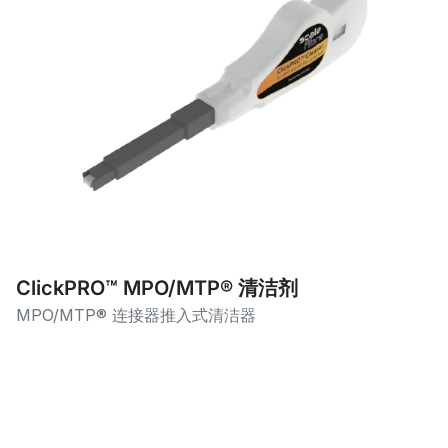
ClickPRO™ MPO/MTP® 清洁剂
MPO/MTP® 连接器推入式清洁器