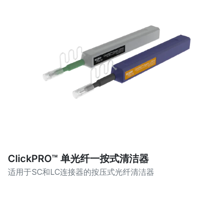
ClickPRO™ 单光纤一按式清洁器
适用于SC和LC连接器的按压式光纤清洁器