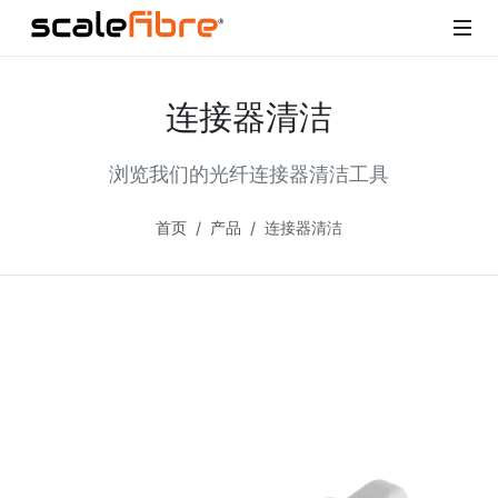
连接器清洁
浏览我们的光纤连接器清洁工具
首页
产品
连接器清洁