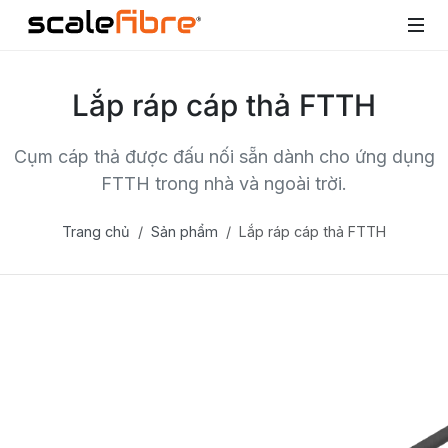
Lắp ráp cáp thả FTTH
Cụm cáp thả được đấu nối sẵn dành cho ứng dụng
FTTH trong nhà và ngoài trời.
Trang chủ
Sản phẩm
Lắp ráp cáp thả FTTH