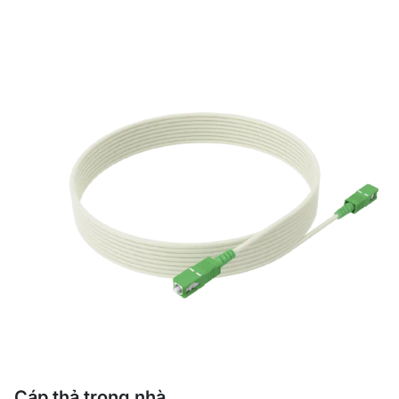
Cáp thả trong nhà