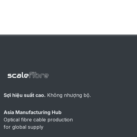
Sợi hiệu suất cao.
Không nhượng bộ.
Asia Manufacturing Hub
Optical fibre cable production
for global supply