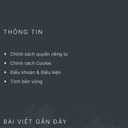
99
THÔNG TIN
Chính sách quyền riêng tư
Chính sách Cookie
Điều khoản & Điều kiện
Tính bền vững