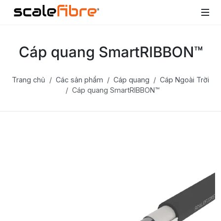
Cáp quang SmartRIBBON™
Trang chủ
Các sản phẩm
Cáp quang
Cáp Ngoài Trời
Cáp quang SmartRIBBON™