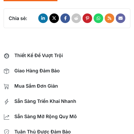
Chia sẻ:
Thiết Kế Để Vượt Trội
Giao Hàng Đảm Bảo
Mua Sắm Đơn Giản
Sẵn Sàng Triển Khai Nhanh
Sẵn Sàng Mở Rộng Quy Mô
Tuân Thủ Được Đảm Bảo