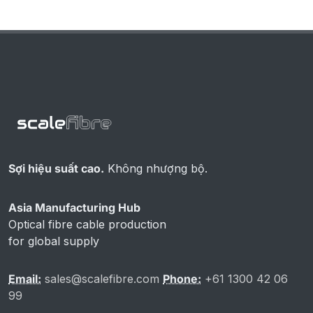
Sợi hiệu suất cao.
Không nhượng bộ.
Asia Manufacturing Hub
Optical fibre cable production
for global supply
Email:
sales@scalefibre.com
Phone:
+61 1300 42 06