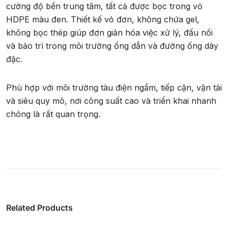
cường độ bền trung tâm, tất cả được bọc trong vỏ
HDPE màu đen. Thiết kế vỏ đơn, không chứa gel,
không bọc thép giúp đơn giản hóa việc xử lý, đấu nối
và bảo trì trong môi trường ống dẫn và đường ống dày
đặc.
Phù hợp với môi trường tàu điện ngầm, tiếp cận, vận tải
và siêu quy mô, nơi công suất cao và triển khai nhanh
chóng là rất quan trọng.
Related Products