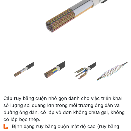
Cáp ruy băng cuộn nhỏ gọn dành cho việc triển khai
số lượng sợi quang lớn trong môi trường ống dẫn và
đường ống dẫn, có lớp vỏ đơn không chứa gel, không
có lớp bọc thép.
Định dạng ruy băng cuộn mật độ cao (ruy băng