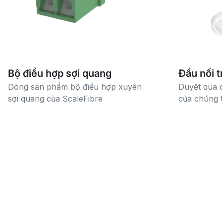
Bộ điều hợp sợi quang
Đầu nối 
Dòng sản phẩm bộ điều hợp xuyên
Duyệt qua 
sợi quang của ScaleFibre
của chúng t