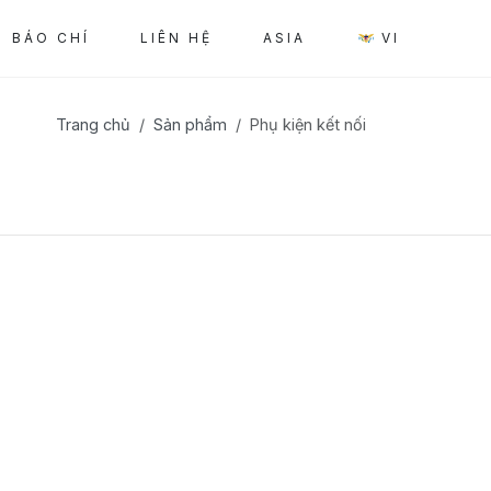
BÁO CHÍ
LIÊN HỆ
ASIA
VI
Trang chủ
Sản phẩm
Phụ kiện kết nối