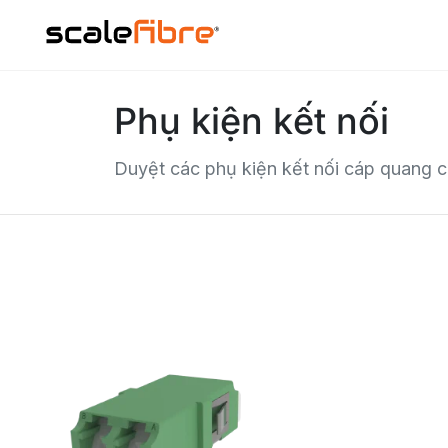
Phụ kiện kết nối
Duyệt các phụ kiện kết nối cáp quang c