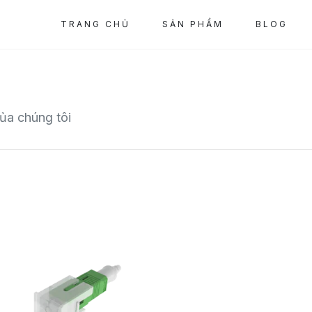
TRANG CHỦ
SẢN PHẨM
BLOG
ủa chúng tôi