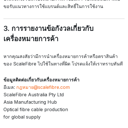
ขอรับแนวทางการใช้แบรนด์และสิทธิ์ในการใช้งาน
3. การรายงานข้อกังวลเกี่ยวกับ
เครื่องหมายการค้า
หากคุณสงสัยว่ามีการนำเครื่องหมายการค้าหรือตราสินค้า
ของ ScaleFibre ไปใช้ในทางที่ผิด โปรดแจ้งให้เราทราบทันที
ข้อมูลติดต่อเกี่ยวกับเครื่องหมายการค้า
อีเมล:
กฎหมาย@scalefibre.com
ScaleFibre Australia Pty Ltd
Asia Manufacturing Hub
Optical fibre cable production
for global supply