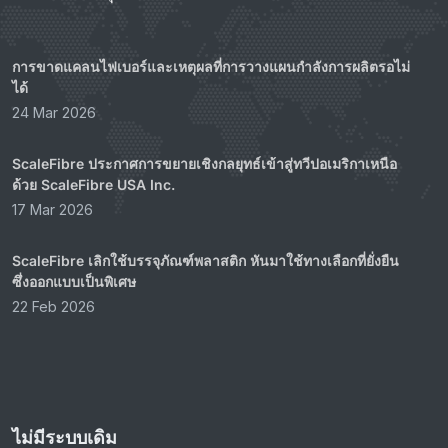
การขาดแคลนไฟเบอร์และเหตุผลที่การวางแผนกำลังการผลิตรอไม่
ได้
24 Mar 2026
ScaleFibre ประกาศการขยายเชิงกลยุทธ์เข้าสู่ทวีปอเมริกาเหนือ
ด้วย ScaleFibre USA Inc.
17 Mar 2026
ScaleFibre เลิกใช้บรรจุภัณฑ์พลาสติก หันมาใช้ทางเลือกที่ยั่งยืน
ซึ่งออกแบบเป็นพิเศษ
22 Feb 2026
ไม่มีระบบเดิม