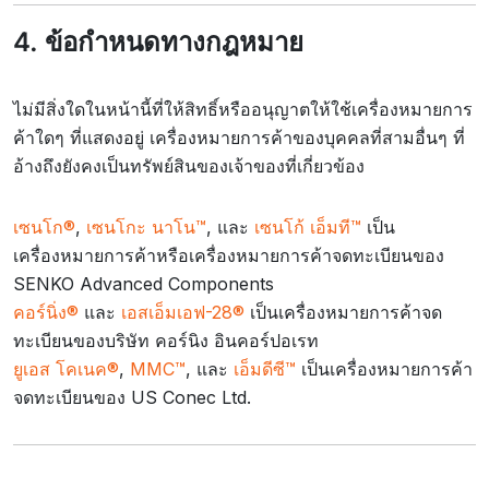
4. ข้อกำหนดทางกฎหมาย
ไม่มีสิ่งใดในหน้านี้ที่ให้สิทธิ์หรืออนุญาตให้ใช้เครื่องหมายการ
ค้าใดๆ ที่แสดงอยู่ เครื่องหมายการค้าของบุคคลที่สามอื่นๆ ที่
อ้างถึงยังคงเป็นทรัพย์สินของเจ้าของที่เกี่ยวข้อง
เซนโก®
,
เซนโกะ นาโน™
, และ
เซนโก้ เอ็มที™
เป็น
เครื่องหมายการค้าหรือเครื่องหมายการค้าจดทะเบียนของ
SENKO Advanced Components
คอร์นิ่ง®
และ
เอสเอ็มเอฟ-28®
เป็นเครื่องหมายการค้าจด
ทะเบียนของบริษัท คอร์นิง อินคอร์ปอเรท
ยูเอส โคเนค®
,
MMC™
, และ
เอ็มดีซี™
เป็นเครื่องหมายการค้า
จดทะเบียนของ US Conec Ltd.