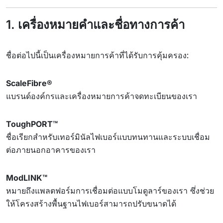
1. เครื่องหมายคำและชื่อทางการค้า
ชื่อต่อไปนี้เป็นเครื่องหมายการค้าที่ได้รับการคุ้มครอง:
ScaleFibre®
แบรนด์องค์กรและเครื่องหมายการค้าจดทะเบียนของเรา
ToughPORT™
ชื่อเรียกสำหรับเทอร์มินัลไฟเบอร์แบบทนทานและระบบเชื่อม
ต่อภายนอกอาคารของเรา
ModLINK™
หมายถึงแพลตฟอร์มการเชื่อมต่อแบบโมดูลาร์ของเรา ซึ่งช่วย
ให้โครงสร้างพื้นฐานไฟเบอร์สามารถปรับขนาดได้