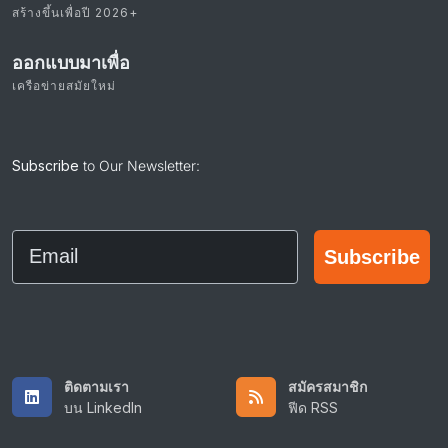
สร้างขึ้นเพื่อปี 2026+
ออกแบบมาเพื่อ
เครือข่ายสมัยใหม่
Subscribe
to Our Newsletter:
Email
Subscribe
ติดตามเรา
สมัครสมาชิก
บน LinkedIn
ฟีด RSS