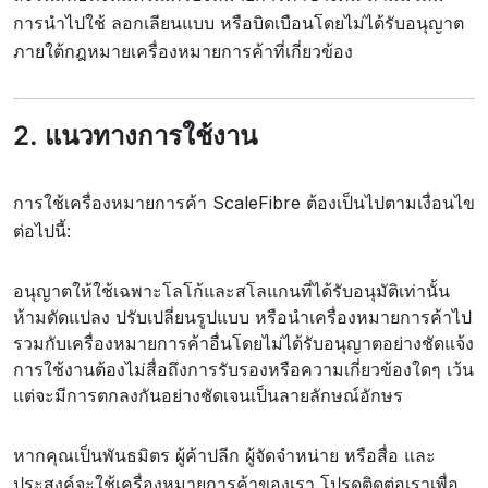
การนำไปใช้ ลอกเลียนแบบ หรือบิดเบือนโดยไม่ได้รับอนุญาต
ภายใต้กฎหมายเครื่องหมายการค้าที่เกี่ยวข้อง
2. แนวทางการใช้งาน
การใช้เครื่องหมายการค้า ScaleFibre ต้องเป็นไปตามเงื่อนไข
ต่อไปนี้:
อนุญาตให้ใช้เฉพาะโลโก้และสโลแกนที่ได้รับอนุมัติเท่านั้น
ห้ามดัดแปลง ปรับเปลี่ยนรูปแบบ หรือนำเครื่องหมายการค้าไป
รวมกับเครื่องหมายการค้าอื่นโดยไม่ได้รับอนุญาตอย่างชัดแจ้ง
การใช้งานต้องไม่สื่อถึงการรับรองหรือความเกี่ยวข้องใดๆ เว้น
แต่จะมีการตกลงกันอย่างชัดเจนเป็นลายลักษณ์อักษร
หากคุณเป็นพันธมิตร ผู้ค้าปลีก ผู้จัดจำหน่าย หรือสื่อ และ
ประสงค์จะใช้เครื่องหมายการค้าของเรา โปรดติดต่อเราเพื่อ