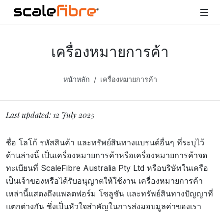
เครื่องหมายการค้า
หน้าหลัก
เครื่องหมายการค้า
Last updated: 12 July 2025
ชื่อ โลโก้ รหัสสินค้า และทรัพย์สินทางแบรนด์อื่นๆ ที่ระบุไว้
ด้านล่างนี้ เป็นเครื่องหมายการค้าหรือเครื่องหมายการค้าจด
ทะเบียนที่ ScaleFibre Australia Pty Ltd หรือบริษัทในเครือ
เป็นเจ้าของหรือได้รับอนุญาตให้ใช้งาน เครื่องหมายการค้า
เหล่านี้แสดงถึงแพลตฟอร์ม โซลูชัน และทรัพย์สินทางปัญญาที่
แตกต่างกัน ซึ่งเป็นหัวใจสำคัญในการส่งมอบมูลค่าของเรา