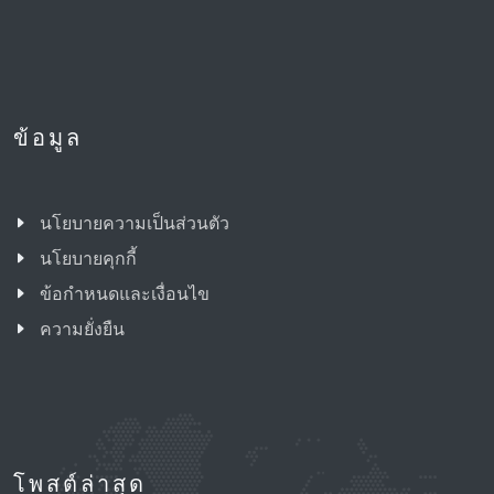
ข้อมูล
นโยบายความเป็นส่วนตัว
นโยบายคุกกี้
ข้อกำหนดและเงื่อนไข
ความยั่งยืน
โพสต์ล่าสุด