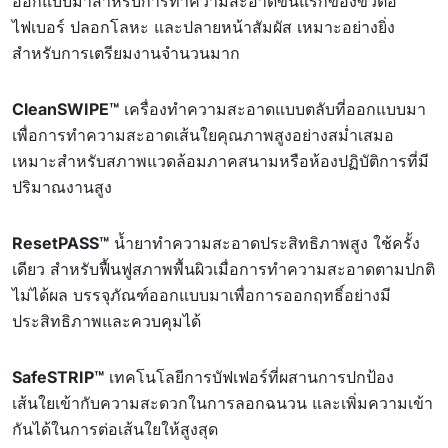
ออกแบบมาสำหรับการทำความสะอาดขั้นแรกของขั้วต่อ
ไฟเบอร์ ปลอกโลหะ และปลายหน้าสัมผัส เหมาะอย่างยิ่ง
สำหรับการเตรียมงานจำนวนมาก
CleanSWIPE™
เครื่องทำความสะอาดแบบตลับที่ออกแบบมา
เพื่อการทำความสะอาดเส้นใยคุณภาพสูงอย่างสม่ำเสมอ
เหมาะสำหรับสภาพแวดล้อมภาคสนามหรือห้องปฏิบัติการที่มี
ปริมาณงานสูง
ResetPASS™
น้ำยาทำความสะอาดประสิทธิภาพสูง ใช้ครั้ง
เดียว สำหรับฟื้นฟูสภาพพื้นผิวเมื่อการทำความสะอาดตามปกติ
ไม่ได้ผล บรรจุภัณฑ์ออกแบบมาเพื่อการออกฤทธิ์อย่างมี
ประสิทธิภาพและควบคุมได้
SafeSTRIP™
เทคโนโลยีการบัฟเฟอร์ที่ผสานการปกป้อง
เส้นใยเข้ากับความสะดวกในการลอกฉนวน และเพิ่มความเข้า
กันได้ในการต่อเส้นใยให้สูงสุด