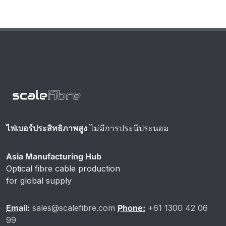
ไฟเบอร์ประสิทธิภาพสูง
ไม่มีการประนีประนอม
Asia Manufacturing Hub
Optical fibre cable production
for global supply
Email:
sales@scalefibre.com
Phone:
+61 1300 42 06
99