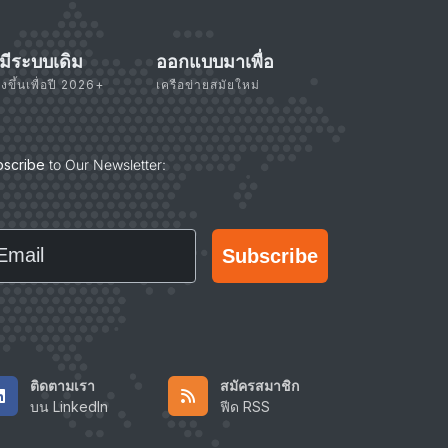
่มีระบบเดิม
ออกแบบมาเพื่อ
างขึ้นเพื่อปี 2026+
เครือข่ายสมัยใหม่
bscribe
to Our Newsletter:
ail
Subscribe
ติดตามเรา
สมัครสมาชิก
บน LinkedIn
ฟีด RSS