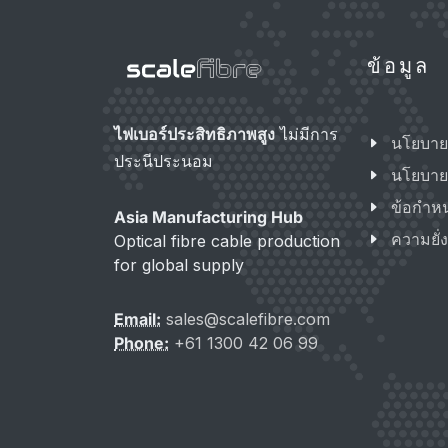
ข้อมูล
ไฟเบอร์ประสิทธิภาพสูง
ไม่มีการ
นโยบาย
ประนีประนอม
นโยบายค
ข้อกำห
Asia Manufacturing Hub
ความยั่ง
Optical fibre cable production
for global supply
Email:
sales@scalefibre.com
Phone:
+61 1300 42 06 99