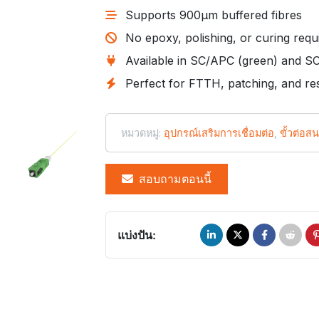
Supports 900µm buffered fibres
No epoxy, polishing, or curing requ
Available in SC/APC (green) and S
Perfect for FTTH, patching, and res
หมวดหมู่:
อุปกรณ์เสริมการเชื่อมต่อ
,
ขั้วต่อส
สอบถามตอนนี้
แบ่งปัน: