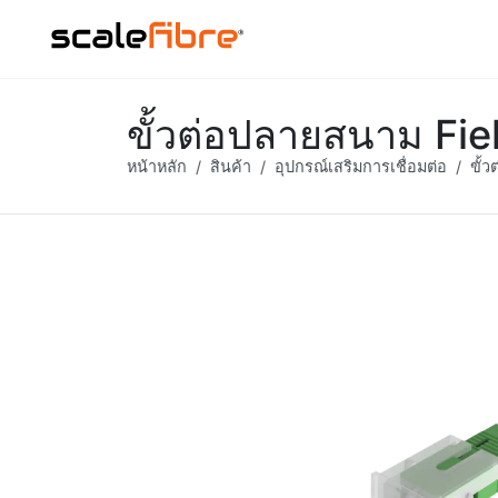
ขั้วต่อปลายสนาม Fi
หน้าหลัก
สินค้า
อุปกรณ์เสริมการเชื่อมต่อ
ขั้