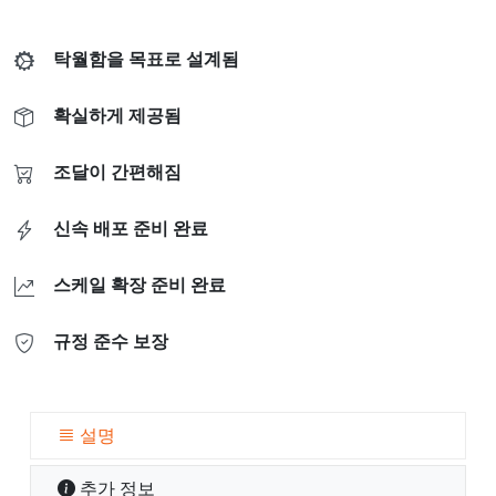
탁월함을 목표로 설계됨
확실하게 제공됨
조달이 간편해짐
신속 배포 준비 완료
스케일 확장 준비 완료
규정 준수 보장
설명
추가 정보