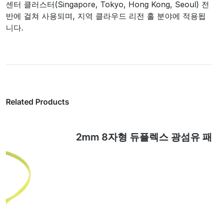
센터 클러스터(Singapore, Tokyo, Hong Kong, Seoul) 전
반에 걸쳐 사용되며, 지역 클라우드 리전 홀 분야에 적용됩
니다.
Related Products