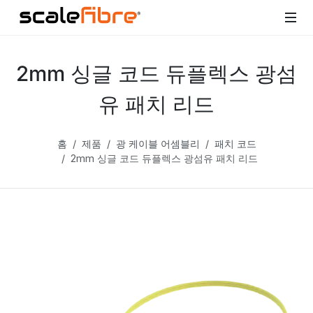
2mm 싱글 코드 듀플렉스 광섬
유 패치 리드
홈
제품
광 케이블 어셈블리
패치 코드
2mm 싱글 코드 듀플렉스 광섬유 패치 리드