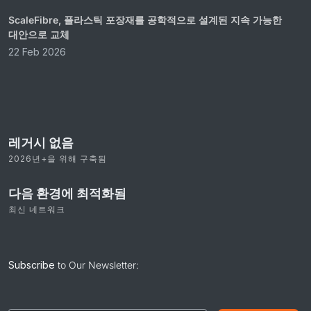
ScaleFibre, 플라스틱 포장재를 공학적으로 설계된 지속 가능한
대안으로 교체
22 Feb 2026
레거시 없음
2026년+을 위해 구축됨
다음 환경에 최적화됨
최신 네트워크
Subscribe
to Our Newsletter: