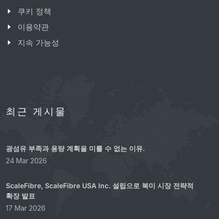
쿠키 정책
이용약관
지속 가능성
최근 게시물
광섬유 부족과 용량 계획을 미룰 수 없는 이유.
24 Mar 2026
ScaleFibre, ScaleFibre USA Inc. 설립으로 북미 시장 전략적
확장 발표
17 Mar 2026