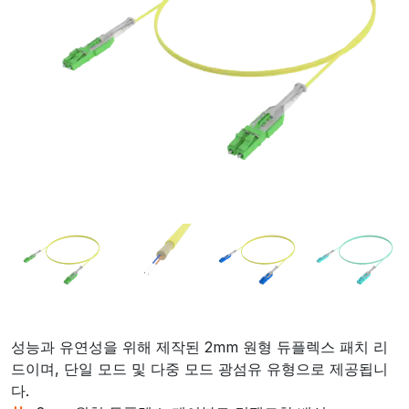
성능과 유연성을 위해 제작된 2mm 원형 듀플렉스 패치 리
드이며, 단일 모드 및 다중 모드 광섬유 유형으로 제공됩니
다.