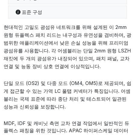
표준 구성
현대적인 고밀도 광섬유 네트워크를 위해 설계된 이 2mm
원형 듀플렉스 패치 리드는 내구성과 유연성을 겸비하며, 광
범위한 애플리케이션에서 낮은 손실 성능을 위해 프리미엄
광섬유를 사용합니다. 각 어셈블리는 단일 2mm 원형 LSZH
재킷에 두 개의 광섬유가 내장되어 있으며, 패치 패널, 교차
연결 및 능동 장비 상호 연결에 이상적입니다.
단일 모드 (OS2) 및 다중 모드 (OM4, OM5)로 제공되며, 쉽
게 접근할 수 있는 가역 LC 풀탭 커넥터가 특징입니다. 어셈
블리는 국제 표준에 따라 종단 처리 및 테스트되어 일관된
성능과 신뢰성을 보장합니다.
MDF, IDF 및 캐비닛 측면 교차 연결 작업에서 일반적인 듀
플렉스 패칭을 위한 것입니다. APAC 하이퍼스케일 데이터