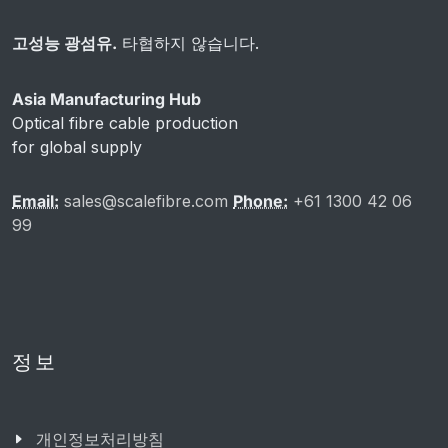
고성능 광섬유.
타협하지 않습니다.
Asia Manufacturing Hub
Optical fibre cable production
for global supply
Email:
sales@scalefibre.com
Phone:
+61 1300 42 06
99
정보
개인정보처리방침