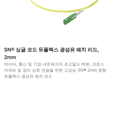
SN® 싱글 코드 듀플렉스 광섬유 패치 리드,
2mm
데이터, 통신 및 기업 네트워크의 초고밀도 백본, 크로스
커넥트 및 장비 상호 연결을 위한 고성능 SN® 2mm 원형
듀플렉스 광섬유 패치 코드