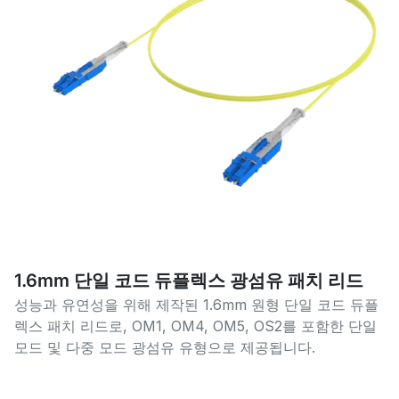
1.6mm 단일 코드 듀플렉스 광섬유 패치 리드
성능과 유연성을 위해 제작된 1.6mm 원형 단일 코드 듀플
렉스 패치 리드로, OM1, OM4, OM5, OS2를 포함한 단일
모드 및 다중 모드 광섬유 유형으로 제공됩니다.