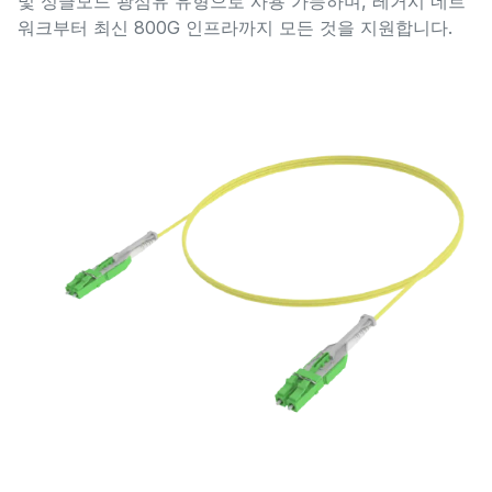
및 싱글모드 광섬유 유형으로 사용 가능하며, 레거시 네트
워크부터 최신 800G 인프라까지 모든 것을 지원합니다.