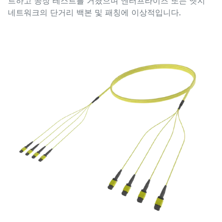
트하고 공장 테스트를 거쳤으며 엔터프라이즈 또는 엣지
네트워크의 단거리 백본 및 패칭에 이상적입니다.