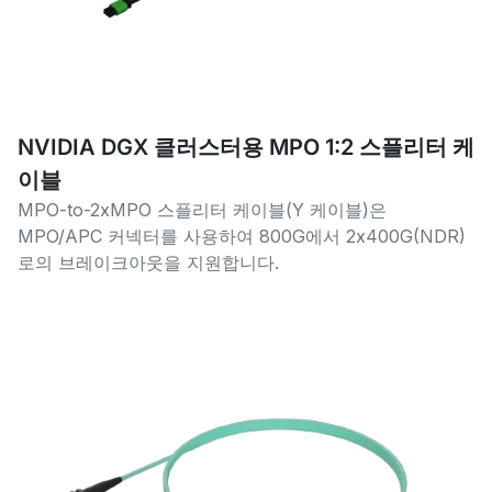
NVIDIA DGX 클러스터용 MPO 1:2 스플리터 케
이블
MPO-to-2xMPO 스플리터 케이블(Y 케이블)은
MPO/APC 커넥터를 사용하여 800G에서 2x400G(NDR)
로의 브레이크아웃을 지원합니다.