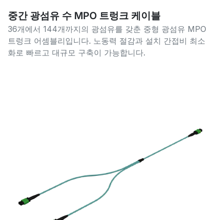
중간 광섬유 수 MPO 트렁크 케이블
36개에서 144개까지의 광섬유를 갖춘 중형 광섬유 MPO
트렁크 어셈블리입니다. 노동력 절감과 설치 간접비 최소
화로 빠르고 대규모 구축이 가능합니다.