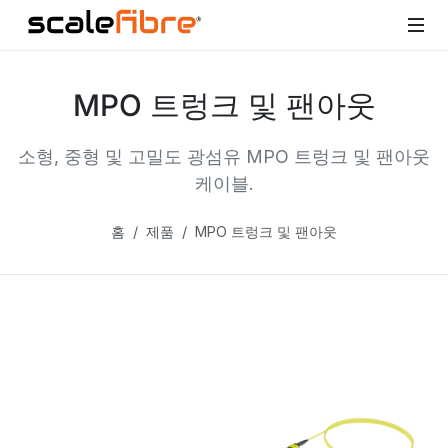
MPO 트렁크 및 팬아웃
소형, 중형 및 고밀도 광섬유 MPO 트렁크 및 팬아웃
케이블.
홈
제품
MPO 트렁크 및 팬아웃