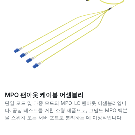
MPO 팬아웃 케이블 어셈블리
단일 모드 및 다중 모드의 MPO-LC 팬아웃 어셈블리입니
다. 공장 테스트를 거친 소형 제품으로, 고밀도 MPO 백본
을 스위치 또는 서버 포트로 분리하는 데 이상적입니다.