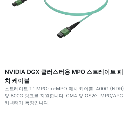
NVIDIA DGX 클러스터용 MPO 스트레이트 패
치 케이블
스트레이트 1:1 MPO-to-MPO 패치 케이블. 400G (NDR)
및 800G 링크를 지원합니다. OM4 및 OS2에 MPO/APC
커넥터가 특징입니다.