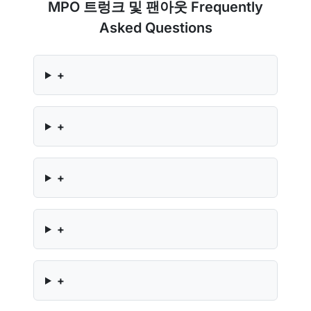
MPO 트렁크 및 팬아웃 Frequently
Asked Questions
+
+
+
+
+