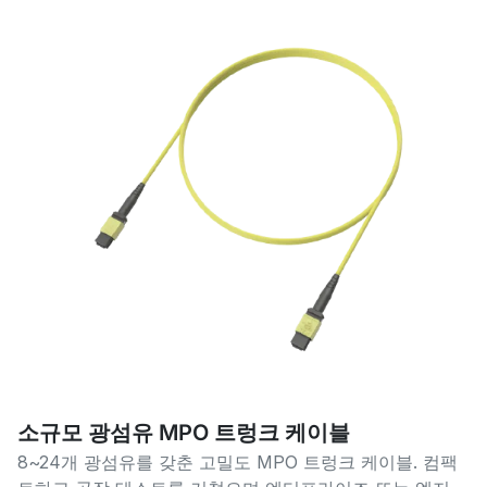
소규모 광섬유 MPO 트렁크 케이블
8~24개 광섬유를 갖춘 고밀도 MPO 트렁크 케이블. 컴팩