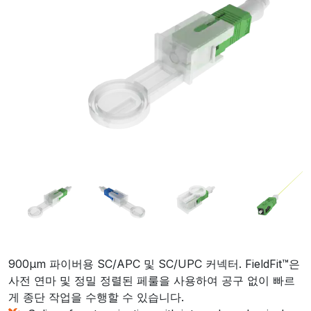
900µm 파이버용 SC/APC 및 SC/UPC 커넥터. FieldFit™은
사전 연마 및 정밀 정렬된 페룰을 사용하여 공구 없이 빠르
게 종단 작업을 수행할 수 있습니다.