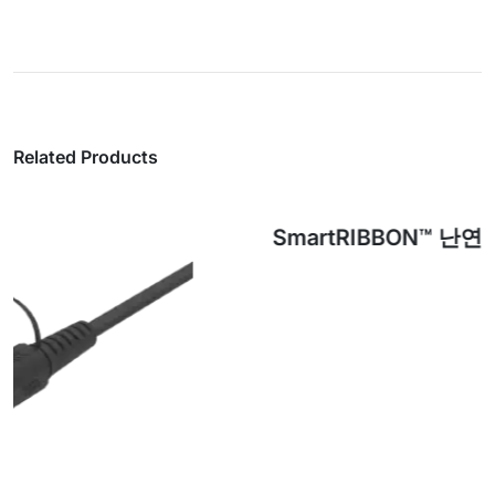
Related Products