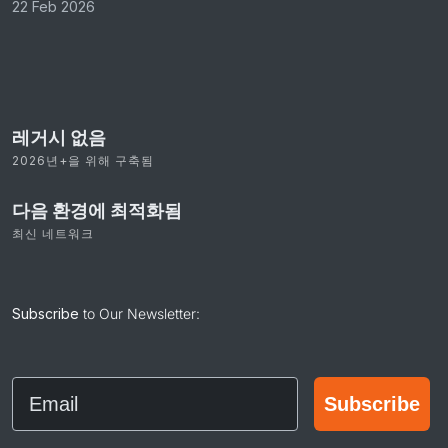
22 Feb 2026
레거시 없음
2026년+을 위해 구축됨
다음 환경에 최적화됨
최신 네트워크
Subscribe
to Our Newsletter:
Email
Subscribe