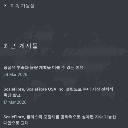
지속 가능성
최근 게시물
광섬유 부족과 용량 계획을 미룰 수 없는 이유.
24 Mar 2026
ScaleFibre, ScaleFibre USA Inc. 설립으로 북미 시장 전략적
확장 발표
17 Mar 2026
ScaleFibre, 플라스틱 포장재를 공학적으로 설계된 지속 가능한
대안으로 교체