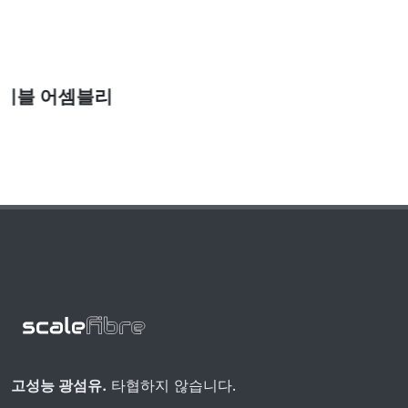
SmartRIBBON™ 난연성 광섬유 케이블
고성능 광섬유.
타협하지 않습니다.