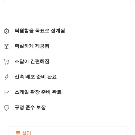
탁월함을 목표로 설계됨
확실하게 제공됨
조달이 간편해짐
신속 배포 준비 완료
스케일 확장 준비 완료
규정 준수 보장
설명