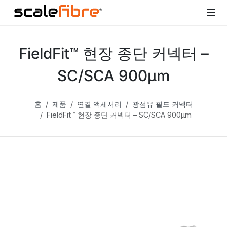
FieldFit™ 현장 종단 커넥터 –
SC/SCA 900µm
홈
제품
연결 액세서리
광섬유 필드 커넥터
FieldFit™ 현장 종단 커넥터 – SC/SCA 900µm