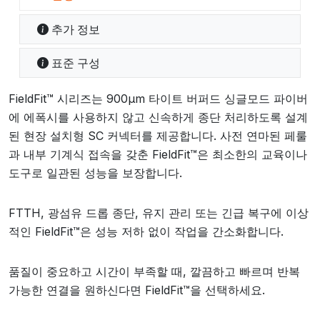
추가 정보
표준 구성
FieldFit™ 시리즈는 900µm 타이트 버퍼드 싱글모드 파이버
에 에폭시를 사용하지 않고 신속하게 종단 처리하도록 설계
된 현장 설치형 SC 커넥터를 제공합니다. 사전 연마된 페룰
과 내부 기계식 접속을 갖춘 FieldFit™은 최소한의 교육이나
도구로 일관된 성능을 보장합니다.
FTTH, 광섬유 드롭 종단, 유지 관리 또는 긴급 복구에 이상
적인 FieldFit™은 성능 저하 없이 작업을 간소화합니다.
품질이 중요하고 시간이 부족할 때, 깔끔하고 빠르며 반복
가능한 연결을 원하신다면 FieldFit™을 선택하세요.