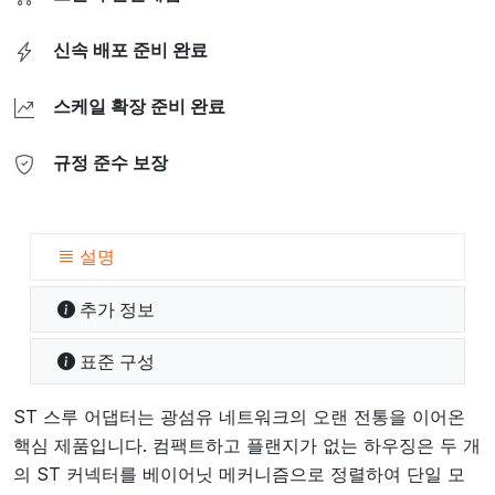
신속 배포 준비 완료
스케일 확장 준비 완료
규정 준수 보장
설명
추가 정보
표준 구성
ST 스루 어댑터는 광섬유 네트워크의 오랜 전통을 이어온
핵심 제품입니다. 컴팩트하고 플랜지가 없는 하우징은 두 개
의 ST 커넥터를 베이어닛 메커니즘으로 정렬하여 단일 모