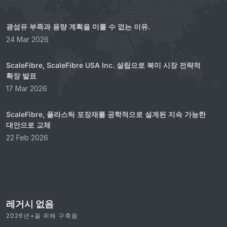
광섬유 부족과 용량 계획을 미룰 수 없는 이유.
24 Mar 2026
ScaleFibre, ScaleFibre USA Inc. 설립으로 북미 시장 전략적
확장 발표
17 Mar 2026
ScaleFibre, 플라스틱 포장재를 공학적으로 설계된 지속 가능한
대안으로 교체
22 Feb 2026
레거시 없음
2026년+을 위해 구축됨