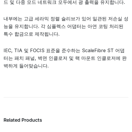
드 및 다중 모드 네트워크 모두에서 광 출력을 유지합니다.
내부에는 고급 세라믹 정렬 슬리브가 있어 일관된 저손실 성
능을 유지합니다. 각 심플렉스 어댑터는 아연 코팅 처리된
특수 합금으로 제작됩니다.
IEC, TIA 및 FOCIS 표준을 준수하는 ScaleFibre ST 어댑
터는 패치 패널, 벽면 인클로저 및 랙 마운트 인클로저에 완
벽하게 들어맞습니다.
Related Products