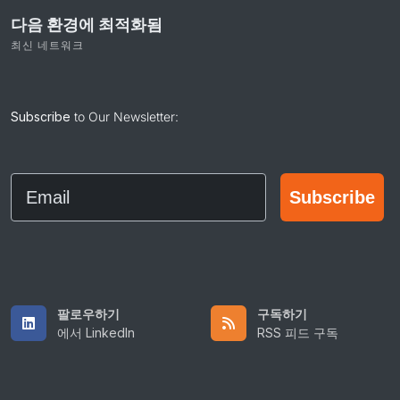
다음 환경에 최적화됨
최신 네트워크
Subscribe
to Our Newsletter:
Email
Subscribe
팔로우하기
구독하기
에서 LinkedIn
RSS 피드 구독