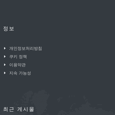
정보
개인정보처리방침
쿠키 정책
이용약관
지속 가능성
최근 게시물