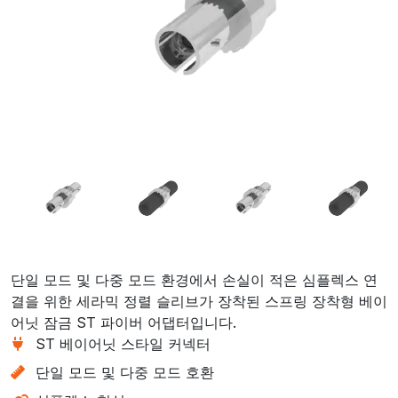
단일 모드 및 다중 모드 환경에서 손실이 적은 심플렉스 연
결을 위한 세라믹 정렬 슬리브가 장착된 스프링 장착형 베이
어닛 잠금 ST 파이버 어댑터입니다.
ST 베이어닛 스타일 커넥터
단일 모드 및 다중 모드 호환