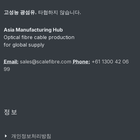
고성능 광섬유.
타협하지 않습니다.
Asia Manufacturing Hub
Optical fibre cable production
for global supply
Email:
sales@scalefibre.com
Phone:
+61 1300 42 06
99
정보
개인정보처리방침