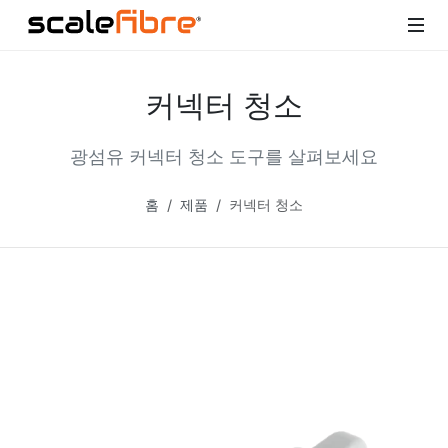
커넥터 청소
광섬유 커넥터 청소 도구를 살펴보세요
홈
제품
커넥터 청소