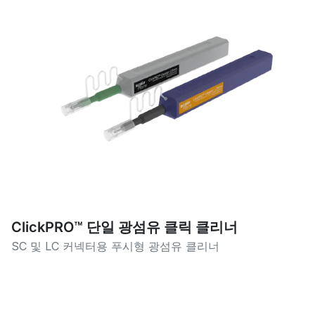
ClickPRO™ 단일 광섬유 클릭 클리너
SC 및 LC 커넥터용 푸시형 광섬유 클리너