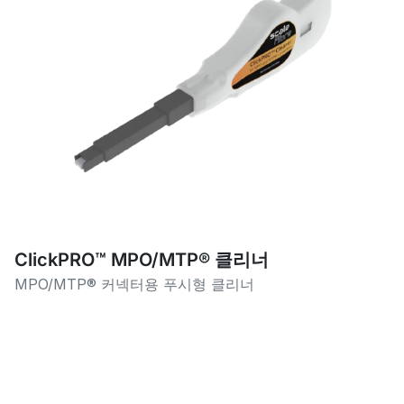
ClickPRO™ MPO/MTP® 클리너
MPO/MTP® 커넥터용 푸시형 클리너