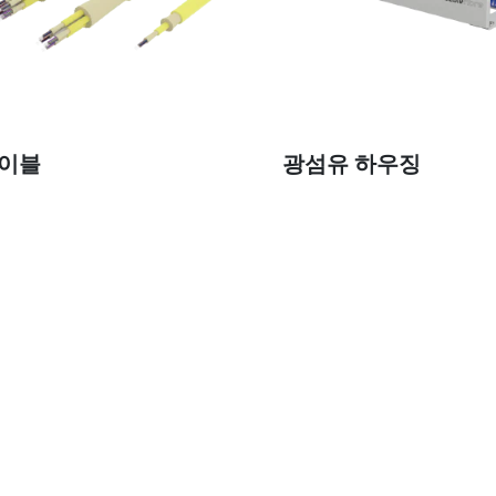
케이블
광섬유 하우징