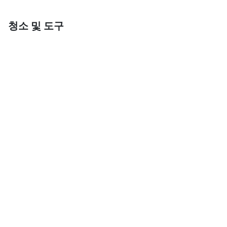
청소 및 도구