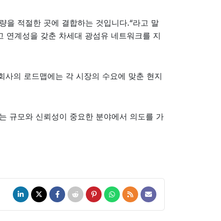
량을 적절한 곳에 결합하는 것입니다.“라고 말
 그리고 연계성을 갖춘 차세대 광섬유 네트워크를 지
 회사의 로드맵에는 각 시장의 수요에 맞춘 현지
ibre는 규모와 신뢰성이 중요한 분야에서 의도를 가