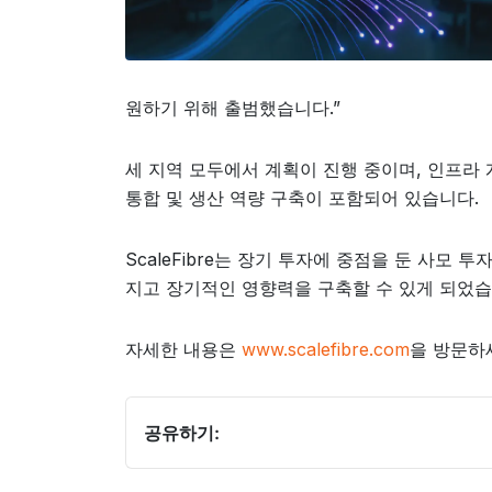
원하기 위해 출범했습니다.”
세 지역 모두에서 계획이 진행 중이며, 인프라
통합 및 생산 역량 구축이 포함되어 있습니다.
ScaleFibre는 장기 투자에 중점을 둔 사모 
지고 장기적인 영향력을 구축할 수 있게 되었습
자세한 내용은
www.scalefibre.com
을 방문하
공유하기: