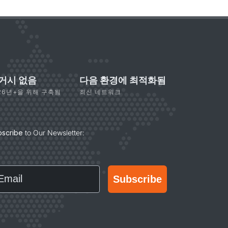
거시 없음
다음 환경에 최적화됨
26년+을 위해 구축됨
최신 네트워크
bscribe
to Our Newsletter:
ail
Subscribe