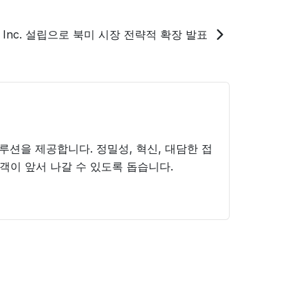
e USA Inc. 설립으로 북미 시장 전략적 확장 발표
루션을 제공합니다. 정밀성, 혁신, 대담한 접
 고객이 앞서 나갈 수 있도록 돕습니다.