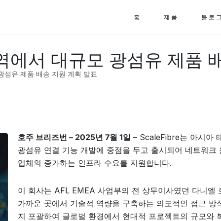
홈
제품
블로
요 지역에서 대규모 광섬유 제품
모 광섬유 제품 배송 지원 계획 발표
호주 브리즈번 – 2025년 7월 1일
– ScaleFibre는 아시
광섬유 연결 기능 개발에 중점을 두고 출시되어 네트워크 
업체의 증가하는 인프라 수요를 지원합니다.
이 회사는 AFL EMEA 사업부의 전 상무이사였던 다니엘
가까운 곳에서 기술적 역량을 구축하는 의도적인 접근 방
지 포괄하여 글로벌 환경에서 현대적 프로젝트의 규모와 