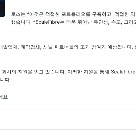
로즈는 “이것은 적절한 포트폴리오를 구축하고, 적절한 역
했습니다. “ScaleFibre는 더욱 뛰어난 유연성, 속도,
 개발업체, 계약업체, 채널 파트너들의 조기 참여가 예상됩니다.
투자 회사의 지원을 받고 있습니다. 이러한 지원을 통해 ScaleF
니다.
세요.