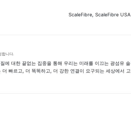
ScaleFibre, ScaleFibr
정합니다.
품질에 대한 끝없는 집중을 통해 우리는 미래를 이끄는 광섬유 솔
re는 더 빠르고, 더 똑똑하고, 더 강한 연결이 요구되는 세상에서