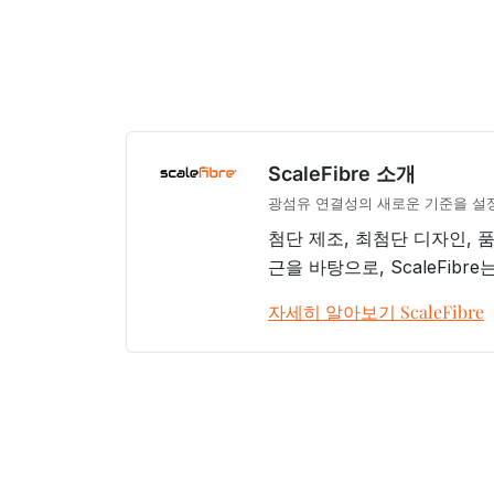
ScaleFibre 소개
광섬유 연결성의 새로운 기준을 설
첨단 제조, 최첨단 디자인, 
근을 바탕으로, ScaleFib
자세히 알아보기 ScaleFibre