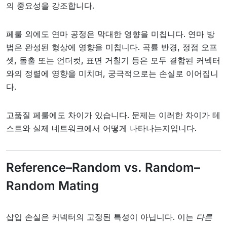
의 중요성을 강조합니다.
페룰 외에도 연마 공정은 막대한 영향을 미칩니다. 연마 방
법은 완성된 형상에 영향을 미칩니다. 곡률 반경, 정점 오프
셋, 돌출 또는 언더컷, 표면 거칠기 등은 모두 결합된 커넥터
와의 정렬에 영향을 미치며, 궁극적으로는 손실로 이어집니
다.
고품질 페룰에도 차이가 있습니다. 문제는 이러한 차이가 테
스트와 실제 네트워크에서 어떻게 나타나는지입니다.
Reference–Random vs. Random–
Random Mating
다른
삽입 손실은 커넥터의 고정된 특성이 아닙니다. 이는