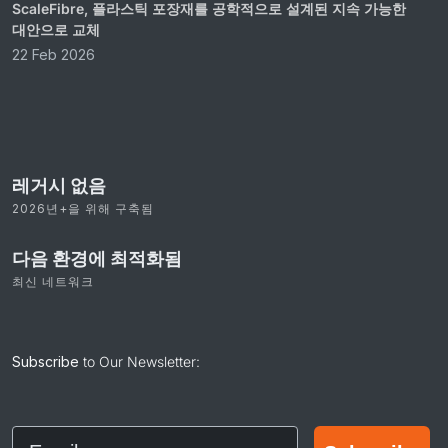
ScaleFibre, 플라스틱 포장재를 공학적으로 설계된 지속 가능한
대안으로 교체
22 Feb 2026
레거시 없음
2026년+을 위해 구축됨
다음 환경에 최적화됨
최신 네트워크
Subscribe
to Our Newsletter:
Email