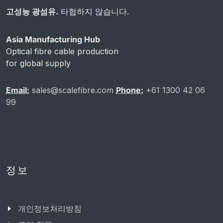
고성능 광섬유.
타협하지 않습니다.
Asia Manufacturing Hub
Optical fibre cable production
for global supply
Email:
sales@scalefibre.com
Phone:
+61 1300 42 06
99
정보
개인정보처리방침