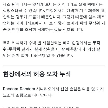
제조 단계에서는 멋지게 보이는 커넥터라도 실제 랙에서는
실망스러울 수 있습니다. 현장에서는 완벽한 기준 페룰에 결
합되는 경우가 드물기 때문입니다. 그렇기 때문에 일부 제조
업체는 데이터시트에서 더 보기 좋게 보이기 위해 무작위 기
준 커넥터를 조용히 공개하는 것을 선호합니다.
특히 커넥터가 수백 번 재결합되는 패치 환경에서는
무작
위–무작위
결과가 실제 상황을 더 잘 예측합니다. 가장 잘
맞는 쌍이 얼마나 좋은지 알 수 있습니다.
현장에서의 허용 오차 누적
Random-Random 시나리오에서 삽입 손실은 다음 몇 가지
요소의 조합으로 나타납니다.