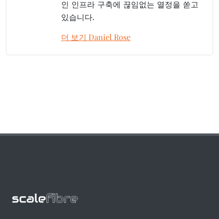
인 인프라 구축에 끊임없는 열정을 쏟고
있습니다.
더 보기 Daniel Rose