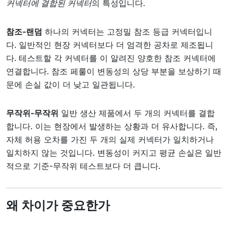
커넥터에 결합된 커넥터
의 특성입니다.
참조-랜덤
하나의 커넥터는 고정밀 참조 등급 커넥터입니
다. 일반적인 현장 커넥터보다 더 엄격한 공차로 제조됩니
다. 테스트할 각 커넥터를 이 알려진 양호한 참조 커넥터에
연결합니다. 참조 페룰이 변동성의 상당 부분을 보상하기 때
문에 손실 값이 더 낮고 일관됩니다.
무작위-무작위
일반 생산 제품에서 두 개의 커넥터를 결합
합니다. 이는 현장에서 발생하는 상황과 더 유사합니다. 즉,
자체 허용 오차를 가진 두 개의 실제 커넥터가 일치하거나
일치하지 않는 것입니다. 변동성이 커지고 평균 손실은 일반
적으로 기준-무작위 테스트보다 더 큽니다.
왜 차이가 중요한가