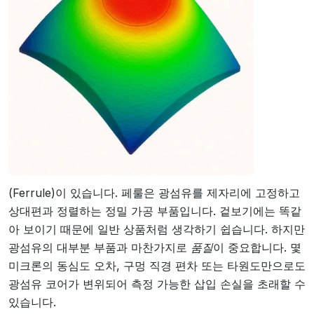
(Ferrule)이 있습니다. 페룰은 광섬유를 제자리에 고정하고
상대편과 정렬하는 정밀 가공 부품입니다. 겉보기에는 똑같
아 보이기 때문에 일반 상품처럼 생각하기 쉽습니다. 하지만
품질
광섬유의 대부분 부품과 마찬가지로
이 중요합니다. 몇
미크론의 동심도 오차, 구멍 직경 편차 또는 타원도만으로도
광섬유 코어가 변위되어 측정 가능한 삽입 손실을 초래할 수
있습니다.