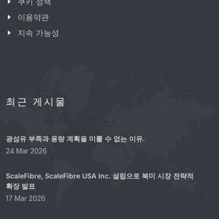
쿠키 정책
이용약관
지속 가능성
최근 게시물
광섬유 부족과 용량 계획을 미룰 수 없는 이유.
24 Mar 2026
ScaleFibre, ScaleFibre USA Inc. 설립으로 북미 시장 전략적
확장 발표
17 Mar 2026