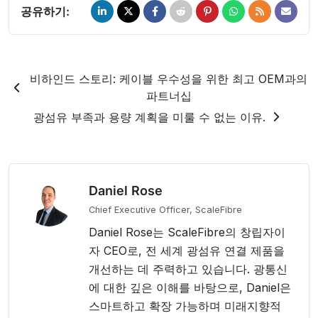
공유하기:
비하인드 스토리: 케이블 우수성을 위한 최고 OEM과의
파트너십
광섬유 부족과 용량 계획을 미룰 수 없는 이유.
Daniel Rose
Chief Executive Officer, ScaleFibre
Daniel Rose는 ScaleFibre의 창립자이
자 CEO로, 전 세계 광섬유 연결 제품을
개선하는 데 주력하고 있습니다. 광통신
에 대한 깊은 이해를 바탕으로, Daniel은
스마트하고 확장 가능하며 미래지향적