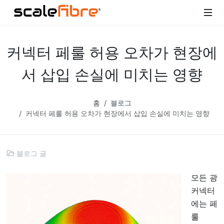
커넥터 페룰 허용 오차가 현장에
서 삽입 손실에 미치는 영향
홈
블로그
커넥터 페룰 허용 오차가 현장에서 삽입 손실에 미치는 영향
블로그 글
모든 광
커넥터
에는 페
룰