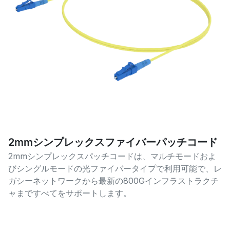
2mmシンプレックスファイバーパッチコード
2mmシンプレックスパッチコードは、マルチモードおよ
びシングルモードの光ファイバータイプで利用可能で、レ
ガシーネットワークから最新の800Gインフラストラクチ
ャまですべてをサポートします。