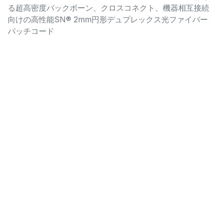
る超高密度バックボーン、クロスコネクト、機器相互接続
向けの高性能SN® 2mm円形デュプレックス光ファイバー
パッチコード