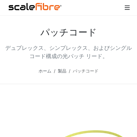
パッチコード
デュプレックス、シンプレックス、およびシングル
コード構成の光パッチ リード。
ホーム
製品
パッチコード