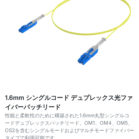
1.6mm シングルコード デュプレックス光ファ
イバーパッチリード
性能と柔軟性のために構築された1.6mm丸型シングルコ
ードデュプレックスパッチリード。OM1、OM4、OM5、
OS2を含むシングルモードおよびマルチモードファイバー
タイプで利用可能です。