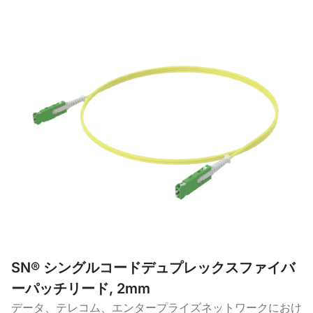
SN® シングルコードデュプレックスファイバ
ーパッチリード, 2mm
データ、テレコム、エンタープライズネットワークにおけ