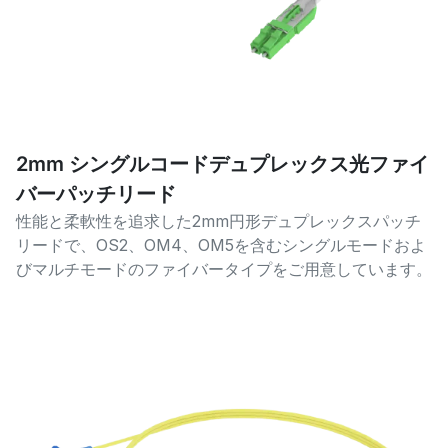
2mm シングルコードデュプレックス光ファイ
バーパッチリード
性能と柔軟性を追求した2mm円形デュプレックスパッチ
リードで、OS2、OM4、OM5を含むシングルモードおよ
びマルチモードのファイバータイプをご用意しています。