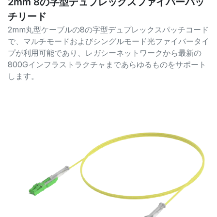
2mm 8の字型デュプレックスファイバーパッ
チリード
2mm丸型ケーブルの8の字型デュプレックスパッチコード
で、マルチモードおよびシングルモード光ファイバータイ
プが利用可能であり、レガシーネットワークから最新の
800Gインフラストラクチャまであらゆるものをサポート
します。