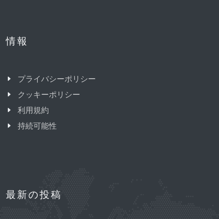
情報
プライバシーポリシー
クッキーポリシー
利用規約
持続可能性
最新の投稿