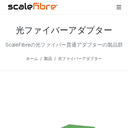
光ファイバーアダプター
ScaleFibreの光ファイバー貫通アダプターの製品群
ホーム
製品
光ファイバーアダプター