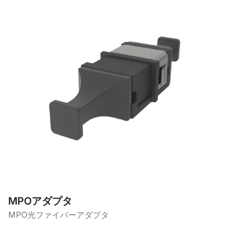
MPOアダプタ
MPO光ファイバーアダプタ