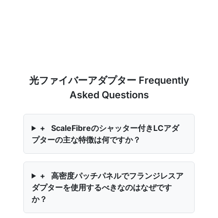
光ファイバーアダプター Frequently
Asked Questions
+
ScaleFibreのシャッター付きLCアダ
プターの主な特徴は何ですか？
+
高密度パッチパネルでフランジレスア
ダプターを使用するべきなのはなぜです
か？