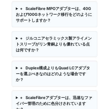
+
ScaleFibre MPOアダプターは、40G
および100Gネットワーク移行をどのように
サポートしますか？
+
ジルコニアセラミックス製アライメン
トスリーブがリン青銅よりも優れている点
は何ですか？
+
Duplex構成よりもQuad LCアダプタ
ーを選ぶべきなのはどのような場合です
か？
+
ScaleFibreアダプターは、迅速なファ
イバー管理のために色分けされています