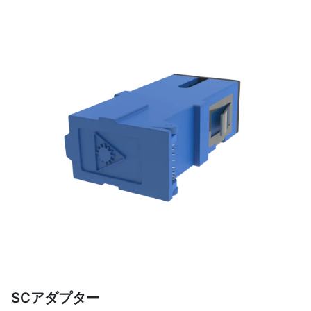
SCアダプター