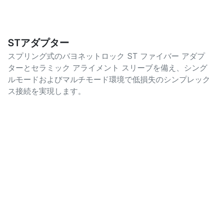
STアダプター
スプリング式のバヨネットロック ST ファイバー アダプ
ターとセラミック アライメント スリーブを備え、シング
ルモードおよびマルチモード環境で低損失のシンプレック
ス接続を実現します。