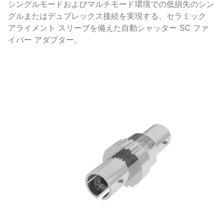
シングルモードおよびマルチモード環境での低損失のシン
グルまたはデュプレックス接続を実現する、セラミック
アライメント スリーブを備えた自動シャッター SC ファ
イバー アダプター。