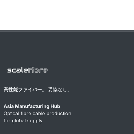
高性能ファイバー。
妥協なし。
Asia Manufacturing Hub
Optical fibre cable production
for global supply