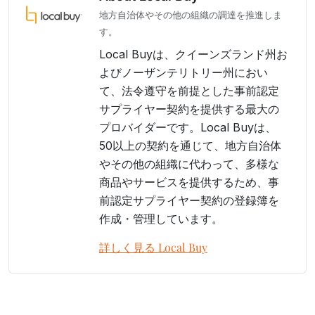
地方自治体やその他の組織の調達を推進しま
す。
Local Buyは、クイーンズランド州お
よびノーザンテリトリー州におい
て、法令遵守を前提とした事前認定
サプライヤー契約を提供する最大の
プロバイダーです。Local Buyは、
50以上の契約を通じて、地方自治体
やその他の組織に代わって、多様な
商品やサービスを提供するため、事
前認定サプライヤー契約の登録簿を
作成・管理しています。
詳しく見る Local Buy