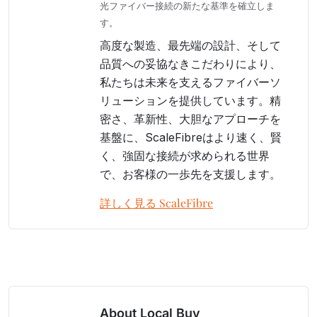
光ファイバー接続の新たな基準を確立しま
す。
高度な製造、最先端の設計、そして
品質への妥協なきこだわりにより、
私たちは未来を支えるファイバーソ
リューションを提供しています。精
密さ、革新性、大胆なアプローチを
基盤に、ScaleFibreはより速く、賢
く、強固な接続が求められる世界
で、お客様の一歩先を支援します。
詳しく見る ScaleFibre
About Local Buy