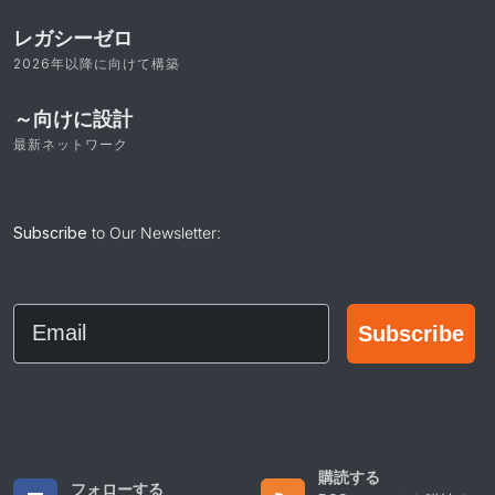
レガシーゼロ
2026年以降に向けて構築
～向けに設計
最新ネットワーク
Subscribe
to Our Newsletter:
Email
Subscribe
購読する
フォローする