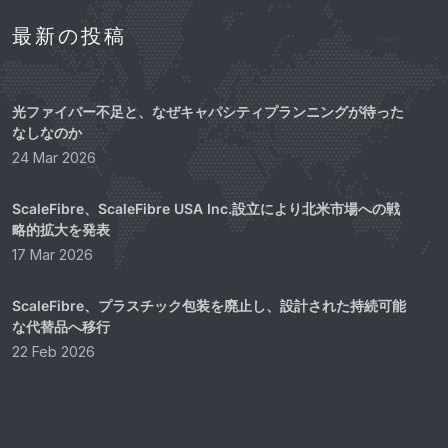
最新の投稿
光ファイバー不足と、なぜキャパシティプランニングが待った
なしなのか
24 Mar 2026
ScaleFibre、ScaleFibre USA Inc.設立により北米市場への戦
略的拡大を発表
17 Mar 2026
ScaleFibre、プラスチック包装を廃止し、設計された持続可能
な代替品へ移行
22 Feb 2026