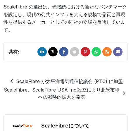
ScaleFibre の選出は、光接続における新たなベンチマーク
を設定し、現代の公共インフラを支える規模で品質と再現
性を提供するメーカーとしての同社の立場を反映していま
す。
共有:
ScaleFibre が太平洋電気通信協議会 (PTC) に加盟
ScaleFibre、ScaleFibre USA Inc.設立により北米市場
への戦略的拡大を発表
ScaleFibreについて