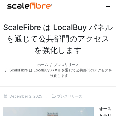
ScaleFibre は LocalBuy パネル
を通じて公共部門のアクセス
を強化します
ホーム
プレスリリース
ScaleFibre は LocalBuy パネルを通じて公共部門のアクセスを
強化します
December 2, 2025
プレスリリース
オース
トラリ