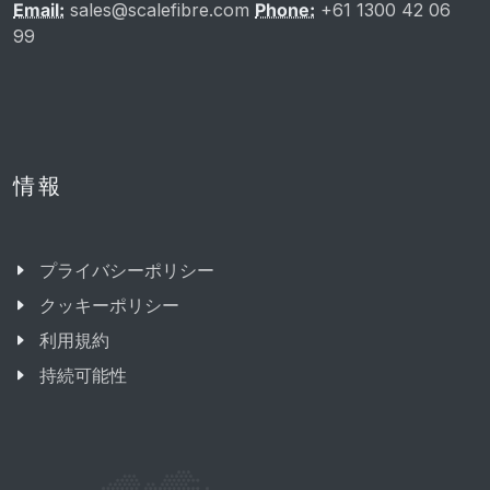
Email:
sales@scalefibre.com
Phone:
+61 1300 42 06
99
情報
プライバシーポリシー
クッキーポリシー
利用規約
持続可能性