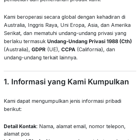
Kami beroperasi secara global dengan kehadiran di
Australia, Inggris Raya, Uni Eropa, Asia, dan Amerika
Serikat, dan mematuhi undang-undang privasi yang
berlaku termasuk
Undang-Undang Privasi 1988 (Cth)
(Australia),
GDPR
(UE),
CCPA
(California), dan
undang-undang terkait lainnya.
1. Informasi yang Kami Kumpulkan
Kami dapat mengumpulkan jenis informasi pribadi
berikut:
Detail Kontak
: Nama, alamat email, nomor telepon,
alamat pos