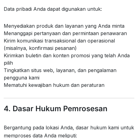
Data pribadi Anda dapat digunakan untuk:
Menyediakan produk dan layanan yang Anda minta
Menanggapi pertanyaan dan permintaan penawaran
Kirim komunikasi transaksional dan operasional
(misalnya, konfirmasi pesanan)
Kirimkan buletin dan konten promosi yang telah Anda
pilih
Tingkatkan situs web, layanan, dan pengalaman
pengguna kami
Mematuhi kewajiban hukum dan peraturan
4. Dasar Hukum Pemrosesan
Bergantung pada lokasi Anda, dasar hukum kami untuk
memproses data Anda meliputi: