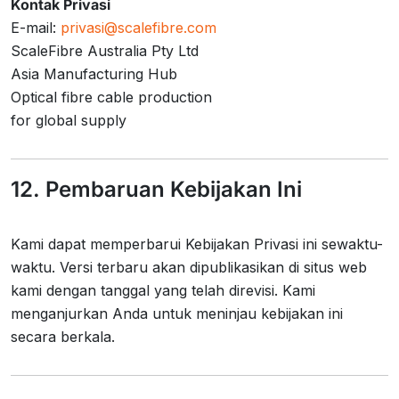
Kontak Privasi
E-mail:
privasi@scalefibre.com
ScaleFibre Australia Pty Ltd
Asia Manufacturing Hub
Optical fibre cable production
for global supply
12. Pembaruan Kebijakan Ini
Kami dapat memperbarui Kebijakan Privasi ini sewaktu-
waktu. Versi terbaru akan dipublikasikan di situs web
kami dengan tanggal yang telah direvisi. Kami
menganjurkan Anda untuk meninjau kebijakan ini
secara berkala.