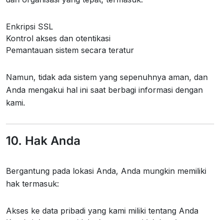
Enkripsi SSL
Kontrol akses dan otentikasi
Pemantauan sistem secara teratur
Namun, tidak ada sistem yang sepenuhnya aman, dan
Anda mengakui hal ini saat berbagi informasi dengan
kami.
10. Hak Anda
Bergantung pada lokasi Anda, Anda mungkin memiliki
hak termasuk:
Akses ke data pribadi yang kami miliki tentang Anda