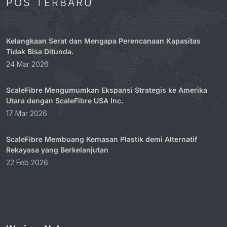
POS TERBARU
Kelangkaan Serat dan Mengapa Perencanaan Kapasitas
Tidak Bisa Ditunda.
24 Mar 2026
ScaleFibre Mengumumkan Ekspansi Strategis ke Amerika
Utara dengan ScaleFibre USA Inc.
17 Mar 2026
ScaleFibre Membuang Kemasan Plastik demi Alternatif
Rekayasa yang Berkelanjutan
22 Feb 2026