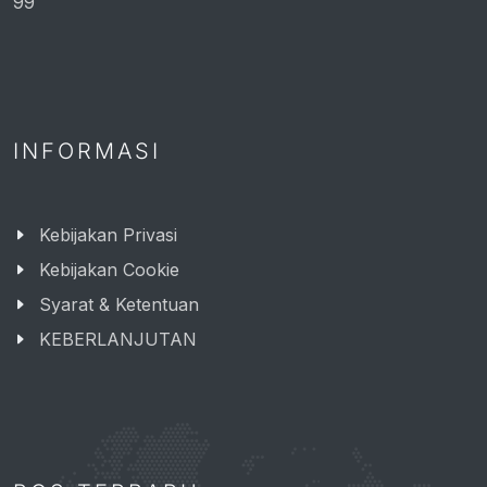
99
INFORMASI
Kebijakan Privasi
Kebijakan Cookie
Syarat & Ketentuan
KEBERLANJUTAN