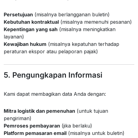
Persetujuan
(misalnya berlangganan buletin)
Kebutuhan kontraktual
(misalnya memenuhi pesanan)
Kepentingan yang sah
(misalnya meningkatkan
layanan)
Kewajiban hukum
(misalnya kepatuhan terhadap
peraturan ekspor atau pelaporan pajak)
5. Pengungkapan Informasi
Kami dapat membagikan data Anda dengan:
Mitra logistik dan pemenuhan
(untuk tujuan
pengiriman)
Pemroses pembayaran
(jika berlaku)
Platform pemasaran email
(misalnya untuk buletin)