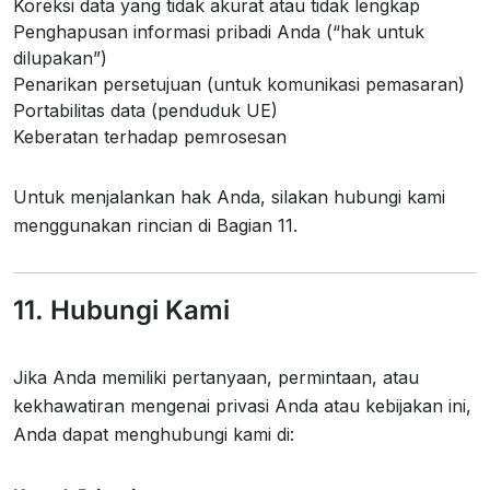
Koreksi data yang tidak akurat atau tidak lengkap
Penghapusan informasi pribadi Anda (“hak untuk
dilupakan”)
Penarikan persetujuan (untuk komunikasi pemasaran)
Portabilitas data (penduduk UE)
Keberatan terhadap pemrosesan
Untuk menjalankan hak Anda, silakan hubungi kami
menggunakan rincian di Bagian 11.
11. Hubungi Kami
Jika Anda memiliki pertanyaan, permintaan, atau
kekhawatiran mengenai privasi Anda atau kebijakan ini,
Anda dapat menghubungi kami di: