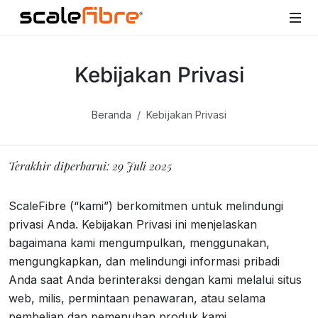
Kebijakan Privasi
Beranda
Kebijakan Privasi
Terakhir diperbarui: 29 Juli 2025
ScaleFibre (“kami”) berkomitmen untuk melindungi
privasi Anda. Kebijakan Privasi ini menjelaskan
bagaimana kami mengumpulkan, menggunakan,
mengungkapkan, dan melindungi informasi pribadi
Anda saat Anda berinteraksi dengan kami melalui situs
web, milis, permintaan penawaran, atau selama
pembelian dan pemenuhan produk kami.