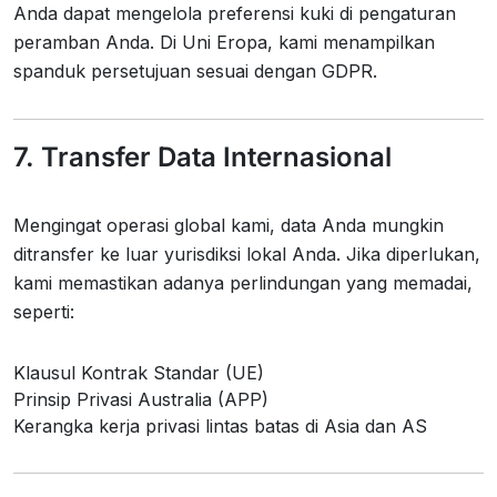
Anda dapat mengelola preferensi kuki di pengaturan
peramban Anda. Di Uni Eropa, kami menampilkan
spanduk persetujuan sesuai dengan GDPR.
7. Transfer Data Internasional
Mengingat operasi global kami, data Anda mungkin
ditransfer ke luar yurisdiksi lokal Anda. Jika diperlukan,
kami memastikan adanya perlindungan yang memadai,
seperti:
Klausul Kontrak Standar (UE)
Prinsip Privasi Australia (APP)
Kerangka kerja privasi lintas batas di Asia dan AS