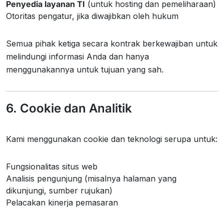
Penyedia layanan TI
(untuk hosting dan pemeliharaan)
Otoritas pengatur, jika diwajibkan oleh hukum
Semua pihak ketiga secara kontrak berkewajiban untuk
melindungi informasi Anda dan hanya
menggunakannya untuk tujuan yang sah.
6. Cookie dan Analitik
Kami menggunakan cookie dan teknologi serupa untuk:
Fungsionalitas situs web
Analisis pengunjung (misalnya halaman yang
dikunjungi, sumber rujukan)
Pelacakan kinerja pemasaran