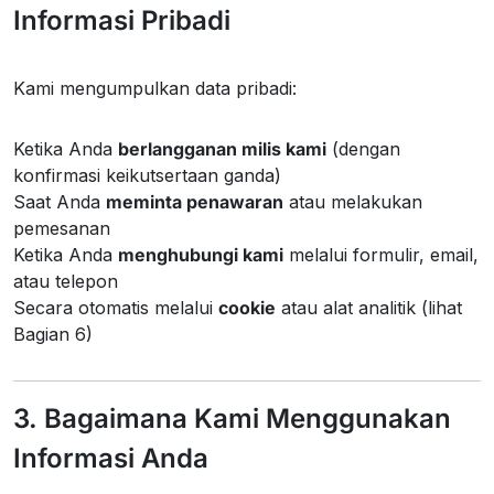
Informasi Pribadi
Kami mengumpulkan data pribadi:
Ketika Anda
berlangganan milis kami
(dengan
konfirmasi keikutsertaan ganda)
Saat Anda
meminta penawaran
atau melakukan
pemesanan
Ketika Anda
menghubungi kami
melalui formulir, email,
atau telepon
Secara otomatis melalui
cookie
atau alat analitik (lihat
Bagian 6)
3. Bagaimana Kami Menggunakan
Informasi Anda