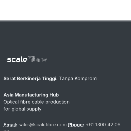
Serat Berkinerja Tinggi.
Tanpa Kompromi.
Asia Manufacturing Hub
Optical fibre cable production
for global supply
Email:
sales@scalefibre.com
Phone:
+61 1300 42 06